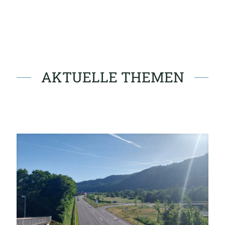
AKTUELLE THEMEN