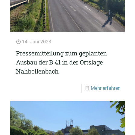
14. Juni 2023
Pressemitteilung zum geplanten
Ausbau der B 41 in der Ortslage
Nahbollenbach
Mehr erfahren