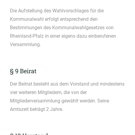
Die Aufstellung des Wahlvorschlages für die
Kommunalwahl erfolgt entsprechend den
Bestimmungen des Kommunalwahlgesetzes von
Rheinland-Pfalz in einer eigens dazu einberufenen
Versammlung.
§ 9 Beirat
Der Beitrat besteht aus dem Vorstand und mindestens
vier weiteren Mitgliedern, die von der
Mitgliederversammlung gewählt werden. Seine
Amtszeit beträgt 2 Jahre.