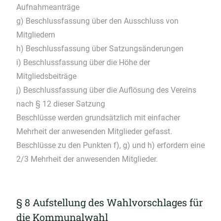
Aufnahmeanträge
g) Beschlussfassung über den Ausschluss von
Mitgliedern
h) Beschlussfassung über Satzungsänderungen
i) Beschlussfassung über die Höhe der
Mitgliedsbeiträge
j) Beschlussfassung über die Auflösung des Vereins
nach § 12 dieser Satzung
Beschlüsse werden grundsätzlich mit einfacher
Mehrheit der anwesenden Mitglieder gefasst.
Beschlüsse zu den Punkten f), g) und h) erfordern eine
2/3 Mehrheit der anwesenden Mitglieder.
§ 8 Aufstellung des Wahlvorschlages für
die Kommunalwahl