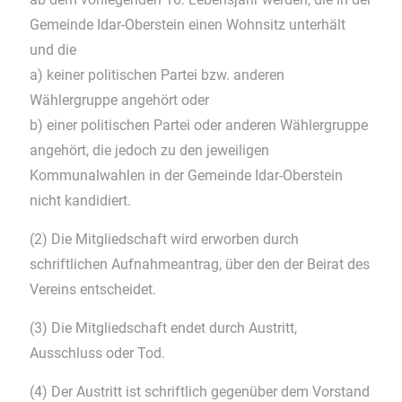
Gemeinde Idar-Oberstein einen Wohnsitz unterhält
und die
a) keiner politischen Partei bzw. anderen
Wählergruppe angehört oder
b) einer politischen Partei oder anderen Wählergruppe
angehört, die jedoch zu den jeweiligen
Kommunalwahlen in der Gemeinde Idar-Oberstein
nicht kandidiert.
(2) Die Mitgliedschaft wird erworben durch
schriftlichen Aufnahmeantrag, über den der Beirat des
Vereins entscheidet.
(3) Die Mitgliedschaft endet durch Austritt,
Ausschluss oder Tod.
(4) Der Austritt ist schriftlich gegenüber dem Vorstand