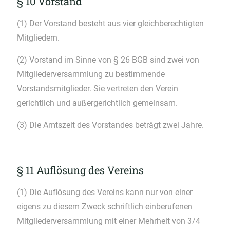
§ 10 Vorstand
(1) Der Vorstand besteht aus vier gleichberechtigten
Mitgliedern.
(2) Vorstand im Sinne von § 26 BGB sind zwei von
Mitgliederversammlung zu bestimmende
Vorstandsmitglieder. Sie vertreten den Verein
gerichtlich und außergerichtlich gemeinsam.
(3) Die Amtszeit des Vorstandes beträgt zwei Jahre.
§ 11 Auflösung des Vereins
(1) Die Auflösung des Vereins kann nur von einer
eigens zu diesem Zweck schriftlich einberufenen
Mitgliederversammlung mit einer Mehrheit von 3/4