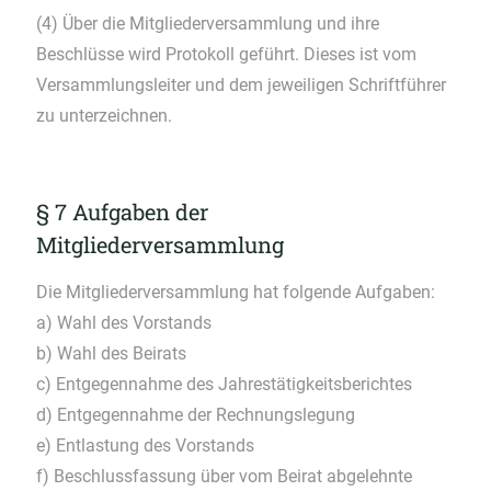
(4) Über die Mitgliederversammlung und ihre
Beschlüsse wird Protokoll geführt. Dieses ist vom
Versammlungsleiter und dem jeweiligen Schriftführer
zu unterzeichnen.
§ 7 Aufgaben der
Mitgliederversammlung
Die Mitgliederversammlung hat folgende Aufgaben:
a) Wahl des Vorstands
b) Wahl des Beirats
c) Entgegennahme des Jahrestätigkeitsberichtes
d) Entgegennahme der Rechnungslegung
e) Entlastung des Vorstands
f) Beschlussfassung über vom Beirat abgelehnte