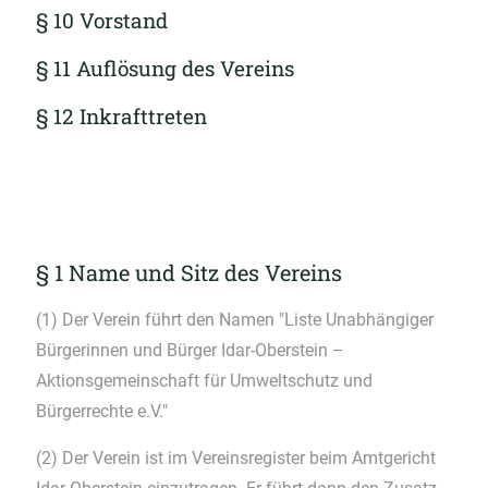
§ 10 Vorstand
§ 11 Auflösung des Vereins
§ 12 Inkrafttreten
§ 1 Name und Sitz des Vereins
(1) Der Verein führt den Namen "Liste Unabhängiger
Bürgerinnen und Bürger Idar-Oberstein –
Aktionsgemeinschaft für Umweltschutz und
Bürgerrechte e.V."
(2) Der Verein ist im Vereinsregister beim Amtgericht