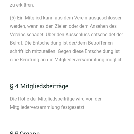
zu erklären.
(5) Ein Mitglied kann aus dem Verein ausgeschlossen
werden, wenn es den Zielen oder dem Ansehen des
Vereins schadet. Über den Ausschluss entscheidet der
Beirat. Die Entscheidung ist der/dem Betroffenen
schriftlich mitzuteilen. Gegen diese Entscheidung ist
eine Berufung an die Mitgliederversammlung möglich.
§ 4 Mitgliedsbeiträge
Die Höhe der Mitgliedsbeiträge wird von der
Mitgliederversammlung festgesetzt.
§ 5 Organe