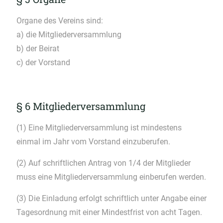
Organe des Vereins sind:
a) die Mitgliederversammlung
b) der Beirat
c) der Vorstand
§ 6 Mitgliederversammlung
(1) Eine Mitgliederversammlung ist mindestens
einmal im Jahr vom Vorstand einzuberufen.
(2) Auf schriftlichen Antrag von 1/4 der Mitglieder
muss eine Mitgliederversammlung einberufen werden.
(3) Die Einladung erfolgt schriftlich unter Angabe einer
Tagesordnung mit einer Mindestfrist von acht Tagen.