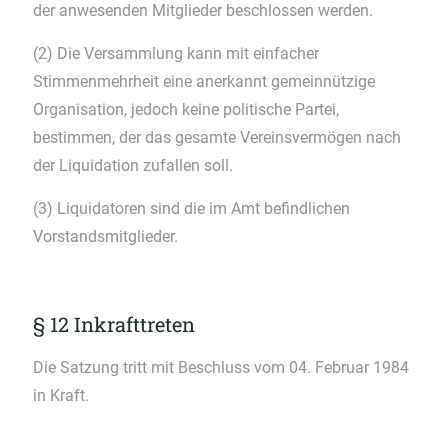
der anwesenden Mitglieder beschlossen werden.
(2) Die Versammlung kann mit einfacher
Stimmenmehrheit eine anerkannt gemeinnützige
Organisation, jedoch keine politische Partei,
bestimmen, der das gesamte Vereinsvermögen nach
der Liquidation zufallen soll.
(3) Liquidatoren sind die im Amt befindlichen
Vorstandsmitglieder.
§ 12 Inkrafttreten
Die Satzung tritt mit Beschluss vom 04. Februar 1984
in Kraft.