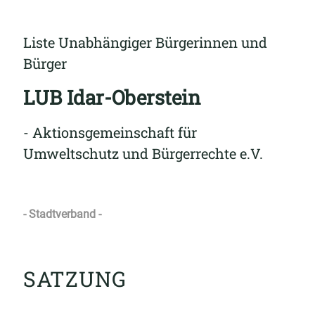
Liste Unabhängiger Bürgerinnen und
Bürger
LUB Idar-Oberstein
- Aktionsgemeinschaft für
Umweltschutz und Bürgerrechte e.V.
- Stadtverband -
SATZUNG